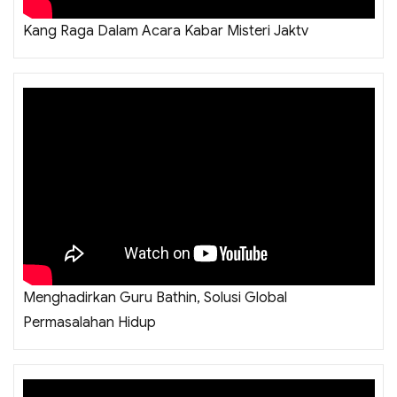
Kang Raga Dalam Acara Kabar Misteri Jaktv
Menghadirkan Guru Bathin, Solusi Global
Permasalahan Hidup