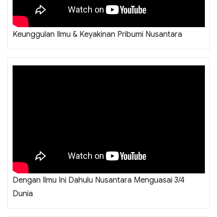
Keunggulan Ilmu & Keyakinan Pribumi Nusantara
Dengan Ilmu Ini Dahulu Nusantara Menguasai 3/4
Dunia