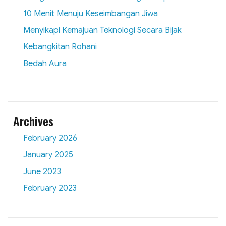
10 Menit Menuju Keseimbangan Jiwa
Menyikapi Kemajuan Teknologi Secara Bijak
Kebangkitan Rohani
Bedah Aura
Archives
February 2026
January 2025
June 2023
February 2023