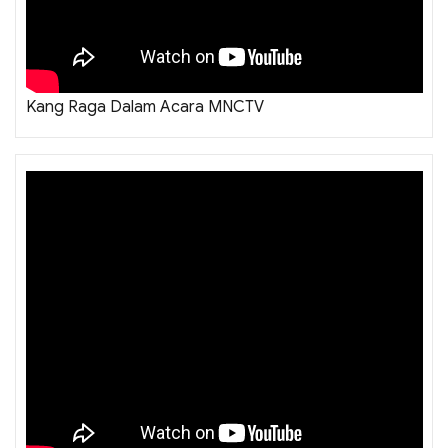
Kang Raga Dalam Acara MNCTV