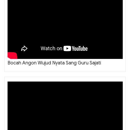
Bocah Angon Wujud Nyata Sang Guru Sajati