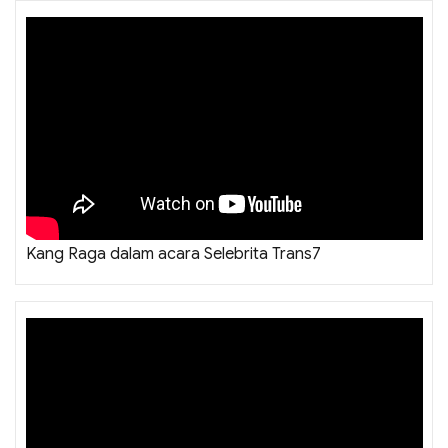
Kang Raga dalam acara Selebrita Trans7