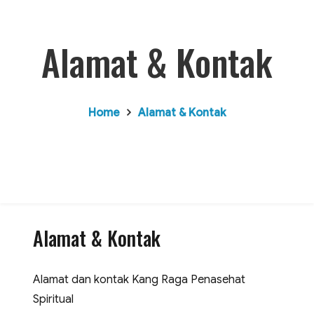
Alamat & Kontak
Home
Alamat & Kontak
Alamat & Kontak
Alamat dan kontak Kang Raga Penasehat
Spiritual