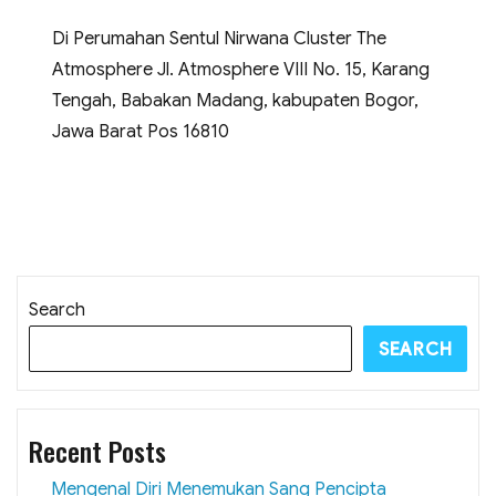
Di Perumahan Sentul Nirwana Cluster The
Atmosphere Jl. Atmosphere VIII No. 15, Karang
Tengah, Babakan Madang, kabupaten Bogor,
Jawa Barat Pos 16810
Search
SEARCH
Recent Posts
Mengenal Diri Menemukan Sang Pencipta