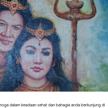
moga dalam keadaan sehat dan bahagia anda berkunjung di