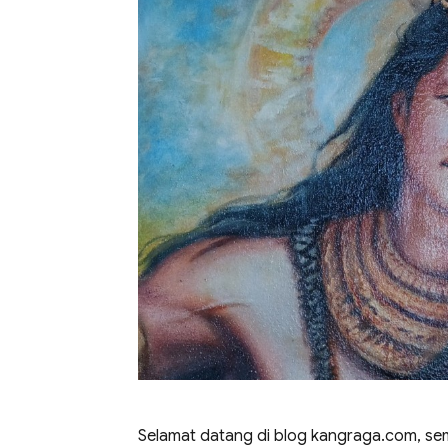
Selamat datang di blog kangraga.com, se