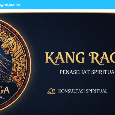
ngraga.com