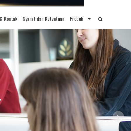
& Kontak
Syarat dan Ketentuan
Produk